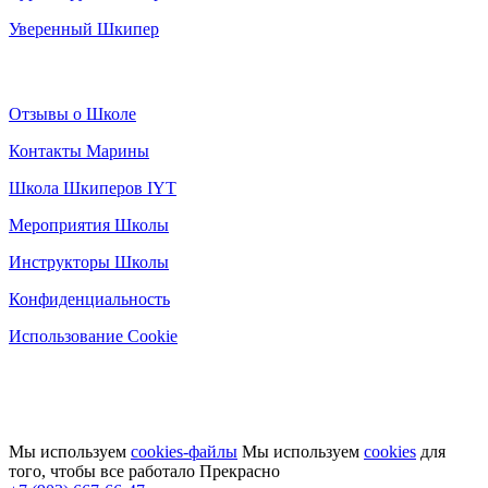
Уверенный Шкипер
Информация
Отзывы о Школе
Контакты Марины
Школа Шкиперов IYT
Мероприятия Школы
Инструкторы Школы
Конфиденциальность
Использование Cookie
Мы используем
cookies-файлы
Мы используем
cookies
для
того, чтобы все работало
Прекрасно