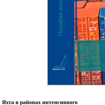
Яхта в районах интенсивного