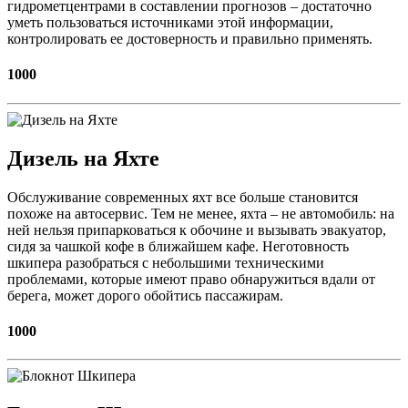
гидрометцентрами в составлении прогнозов – достаточно
уметь пользоваться источниками этой информации,
контролировать ее достоверность и правильно применять.
1000
Дизель на Яхте
Обслуживание современных яхт все больше становится
похоже на автосервис. Тем не менее, яхта – не автомобиль: на
ней нельзя припарковаться к обочине и вызывать эвакуатор,
сидя за чашкой кофе в ближайшем кафе. Неготовность
шкипера разобраться с небольшими техническими
проблемами, которые имеют право обнаружиться вдали от
берега, может дорого обойтись пассажирам.
1000