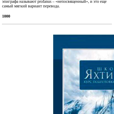
эпиграфа называют profanus – «непосвященный», и это еще
самый мягкий вариант перевода.
1000