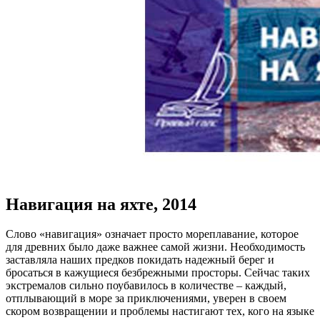
Навигация на яхте, 2014
Слово «навигация» означает просто мореплавание, которое
для древних было даже важнее самой жизни. Необходимость
заставляла наших предков покидать надежный берег и
бросаться в кажущиеся безбрежными просторы. Сейчас таких
экстремалов сильно поубавилось в количестве – каждый,
отплывающий в море за приключениями, уверен в своем
скором возвращении и проблемы настигают тех, кого на языке