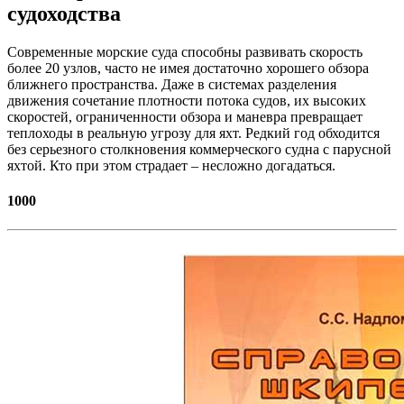
судоходства
Современные морские суда способны развивать скорость
более 20 узлов, часто не имея достаточно хорошего обзора
ближнего пространства. Даже в системах разделения
движения сочетание плотности потока судов, их высоких
скоростей, ограниченности обзора и маневра превращает
теплоходы в реальную угрозу для яхт. Редкий год обходится
без серьезного столкновения коммерческого судна с парусной
яхтой. Кто при этом страдает – несложно догадаться.
1000