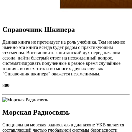
Справочник Шкипера
Данная книга не претендует на роль учебника. Тем не менее
именно эта книга всегда будет рядом с практикующим
ятхсменом. Восстановить капитанский дух перед началом
сезона, найти быстрый ответ на неожиданный вопрос,
систематизировать полученные в разное время случайные
знания - во всех этих и во многих других случаях
"Справочник шкипера" окажется незаменимым.
800
Морская Радиосвязь
Специальная морская радиосвязь в диапазоне УКВ является
составляющей частью глобальной системы безопасности