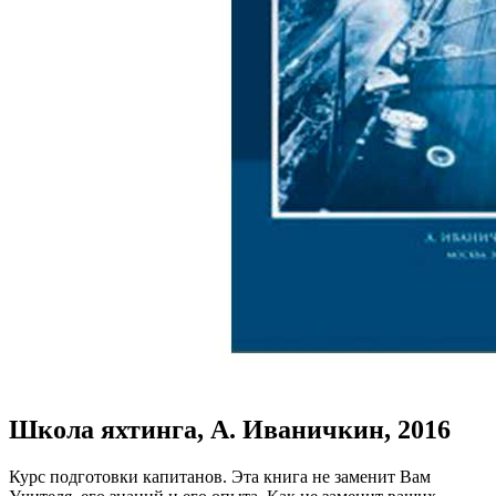
Школа яхтинга, А. Иваничкин, 2016
Курс подготовки капитанов. Эта книга не заменит Вам